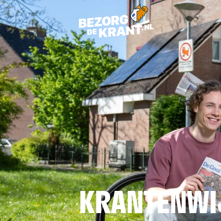
KRANTENWI