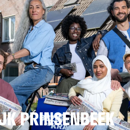
JK PRINSENBEEK