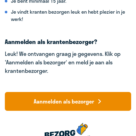
Je bent minimaal 15 jaar.
Je vindt kranten bezorgen leuk en hebt plezier in je
werk!
Aanmelden als krantenbezorger?
Leuk! We ontvangen graag je gegevens. Klik op
'Aanmelden als bezorger‘ en meld je aan als
krantenbezorger.
Aanmelden als bezorger