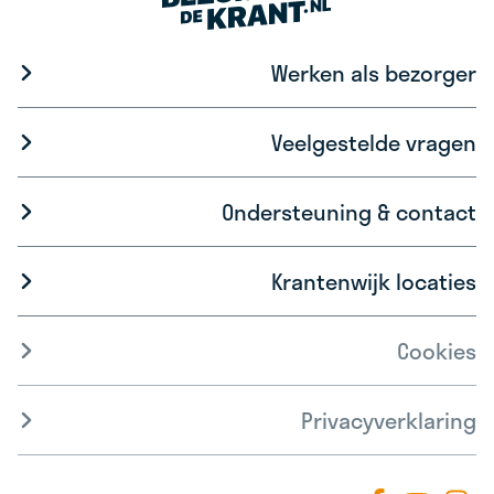
Werken als bezorger
Veelgestelde vragen
Ondersteuning & contact
Krantenwijk locaties
Cookies
Privacyverklaring