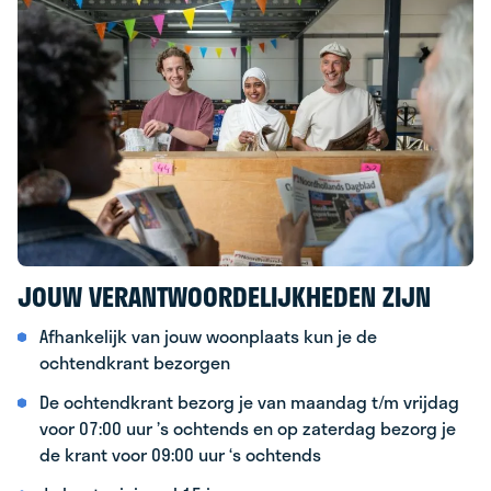
JOUW VERANTWOORDELIJKHEDEN ZIJN
Afhankelijk van jouw woonplaats kun je de
ochtendkrant bezorgen
De ochtendkrant bezorg je van maandag t/m vrijdag
voor 07:00 uur ’s ochtends en op zaterdag bezorg je
de krant voor 09:00 uur ‘s ochtends