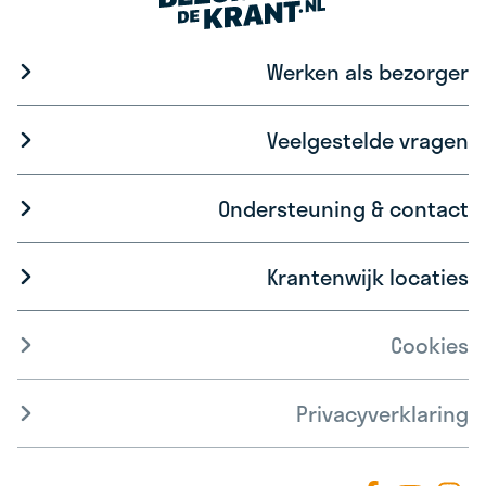
Werken als bezorger
Veelgestelde vragen
Ondersteuning & contact
Krantenwijk locaties
Cookies
Privacyverklaring