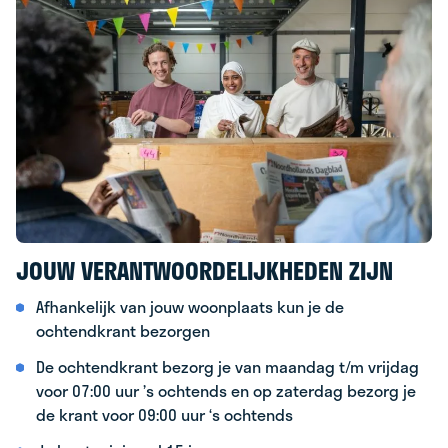
JOUW VERANTWOORDELIJKHEDEN ZIJN
Afhankelijk van jouw woonplaats kun je de
ochtendkrant bezorgen
De ochtendkrant bezorg je van maandag t/m vrijdag
voor 07:00 uur ’s ochtends en op zaterdag bezorg je
de krant voor 09:00 uur ‘s ochtends