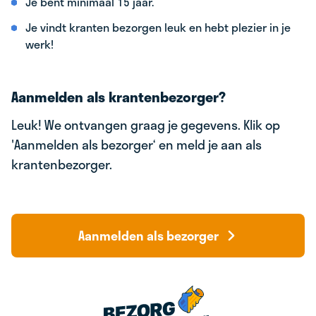
Je bent minimaal 15 jaar.
Je vindt kranten bezorgen leuk en hebt plezier in je
werk!
Aanmelden als krantenbezorger?
Leuk! We ontvangen graag je gegevens. Klik op
'Aanmelden als bezorger‘ en meld je aan als
krantenbezorger.
Aanmelden als bezorger