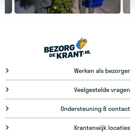
Werken als bezorger
Veelgestelde vragen
Ondersteuning & contact
Krantenwijk locaties