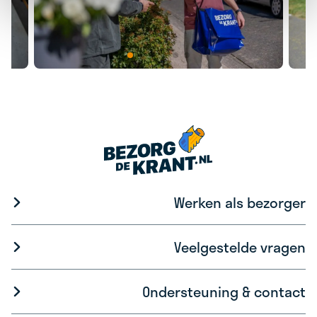
Werken als bezorger
Veelgestelde vragen
Ondersteuning & contact