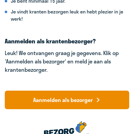
Je bent minimaal 15 jaar.
Je vindt kranten bezorgen leuk en hebt plezier in je
werk!
Aanmelden als krantenbezorger?
Leuk! We ontvangen graag je gegevens. Klik op
'Aanmelden als bezorger‘ en meld je aan als
krantenbezorger.
Aanmelden als bezorger