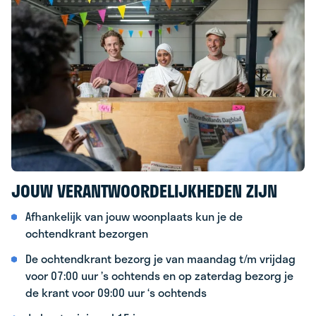
JOUW VERANTWOORDELIJKHEDEN ZIJN
Afhankelijk van jouw woonplaats kun je de
ochtendkrant bezorgen
De ochtendkrant bezorg je van maandag t/m vrijdag
voor 07:00 uur ’s ochtends en op zaterdag bezorg je
de krant voor 09:00 uur ‘s ochtends