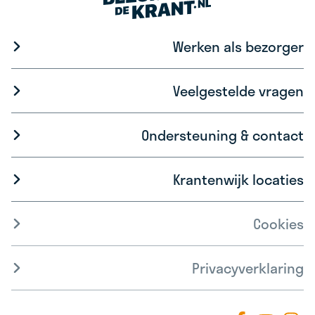
Werken als bezorger
Veelgestelde vragen
Ondersteuning & contact
Krantenwijk locaties
Cookies
Privacyverklaring