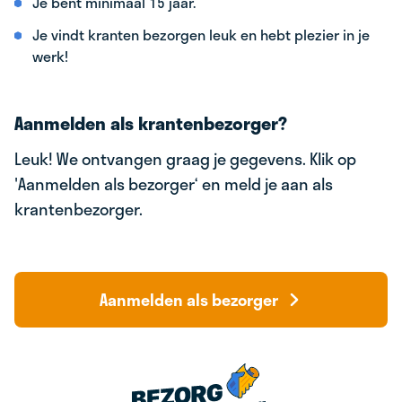
Je bent minimaal 15 jaar.
Je vindt kranten bezorgen leuk en hebt plezier in je
werk!
Aanmelden als krantenbezorger?
Leuk! We ontvangen graag je gegevens. Klik op
'Aanmelden als bezorger‘ en meld je aan als
krantenbezorger.
Aanmelden als bezorger