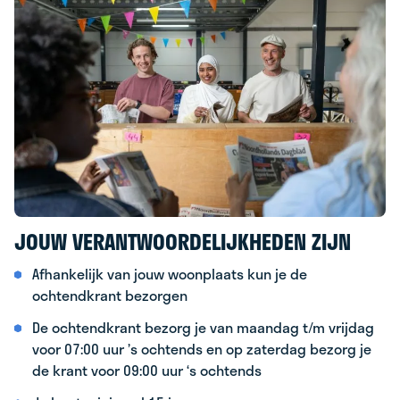
JOUW VERANTWOORDELIJKHEDEN ZIJN
Afhankelijk van jouw woonplaats kun je de
ochtendkrant bezorgen
De ochtendkrant bezorg je van maandag t/m vrijdag
voor 07:00 uur ’s ochtends en op zaterdag bezorg je
de krant voor 09:00 uur ‘s ochtends