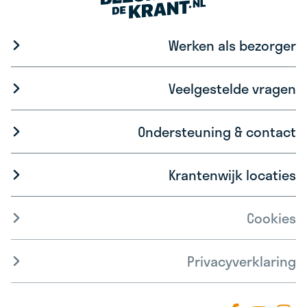
Werken als bezorger
Veelgestelde vragen
Ondersteuning & contact
Krantenwijk locaties
Cookies
Privacyverklaring