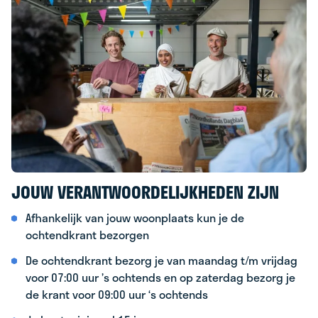
JOUW VERANTWOORDELIJKHEDEN ZIJN
Afhankelijk van jouw woonplaats kun je de
ochtendkrant bezorgen
De ochtendkrant bezorg je van maandag t/m vrijdag
voor 07:00 uur ’s ochtends en op zaterdag bezorg je
de krant voor 09:00 uur ‘s ochtends