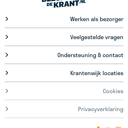
Werken als bezorger
Veelgestelde vragen
Ondersteuning & contact
Krantenwijk locaties
Cookies
Privacyverklaring