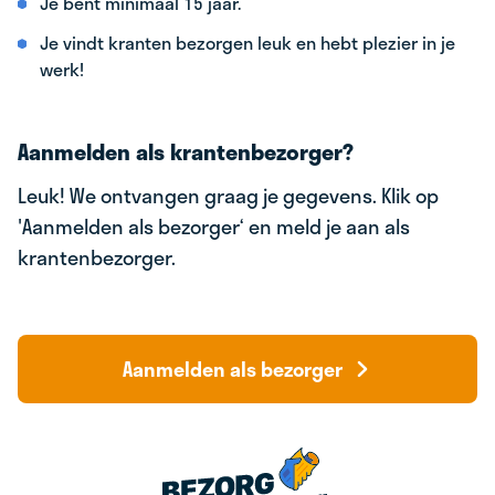
Je bent minimaal 15 jaar.
Je vindt kranten bezorgen leuk en hebt plezier in je
werk!
Aanmelden als krantenbezorger?
Leuk! We ontvangen graag je gegevens. Klik op
'Aanmelden als bezorger‘ en meld je aan als
krantenbezorger.
Aanmelden als bezorger