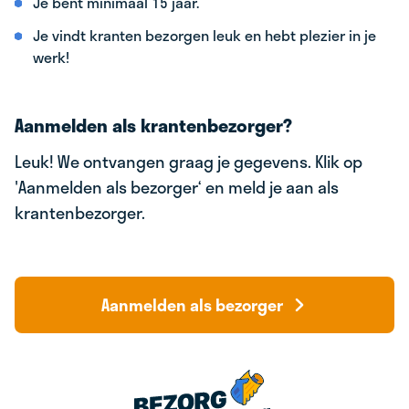
Je bent minimaal 15 jaar.
Je vindt kranten bezorgen leuk en hebt plezier in je
werk!
Aanmelden als krantenbezorger?
Leuk! We ontvangen graag je gegevens. Klik op
'Aanmelden als bezorger‘ en meld je aan als
krantenbezorger.
Aanmelden als bezorger