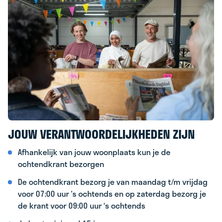
JOUW VERANTWOORDELIJKHEDEN ZIJN
Afhankelijk van jouw woonplaats kun je de
ochtendkrant bezorgen
De ochtendkrant bezorg je van maandag t/m vrijdag
voor 07:00 uur ’s ochtends en op zaterdag bezorg je
de krant voor 09:00 uur ‘s ochtends