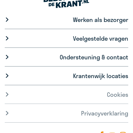
Werken als bezorger
Veelgestelde vragen
Ondersteuning & contact
Krantenwijk locaties
Cookies
Privacyverklaring