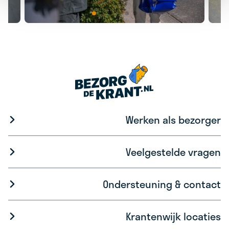
Werken als bezorger
Veelgestelde vragen
Ondersteuning & contact
Krantenwijk locaties