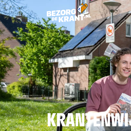
KRANTENWI