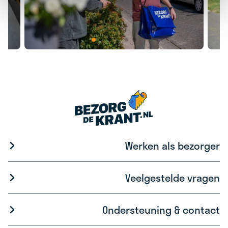
Werken als bezorger
Veelgestelde vragen
Ondersteuning & contact