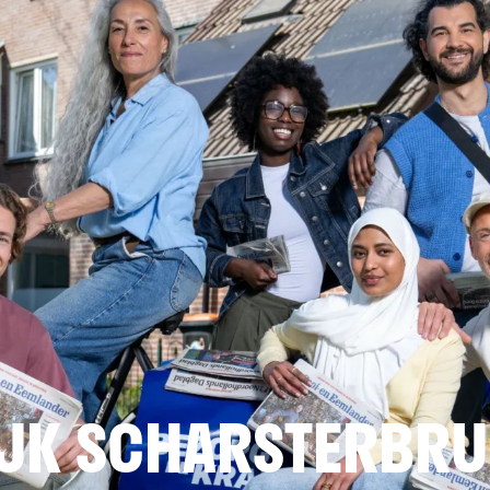
JK SCHARSTERBR