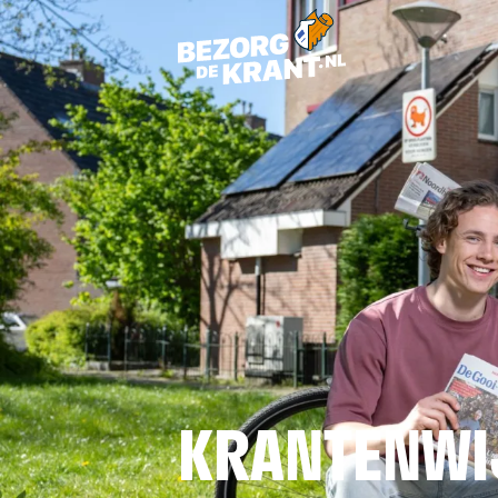
KRANTENWI