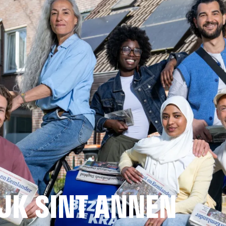
JK SINT ANNEN