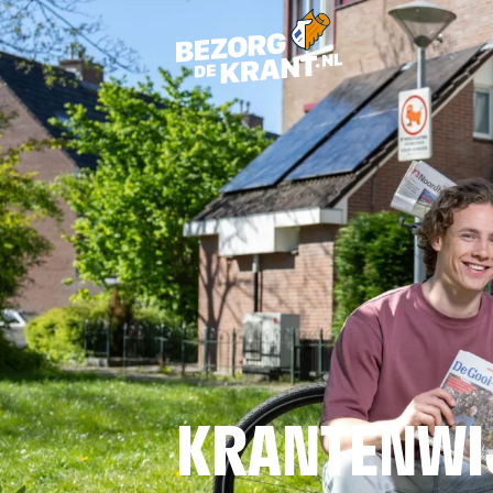
KRANTENWI