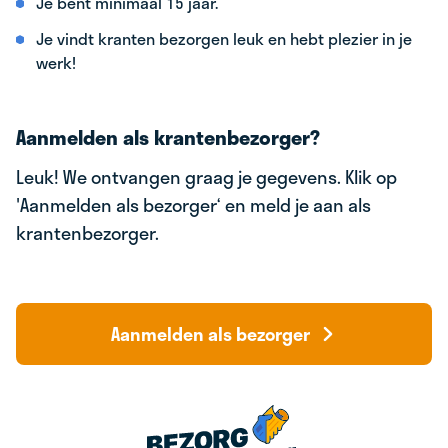
Je bent minimaal 15 jaar.
Je vindt kranten bezorgen leuk en hebt plezier in je
werk!
Aanmelden als krantenbezorger?
Leuk! We ontvangen graag je gegevens. Klik op
'Aanmelden als bezorger‘ en meld je aan als
krantenbezorger.
Aanmelden als bezorger