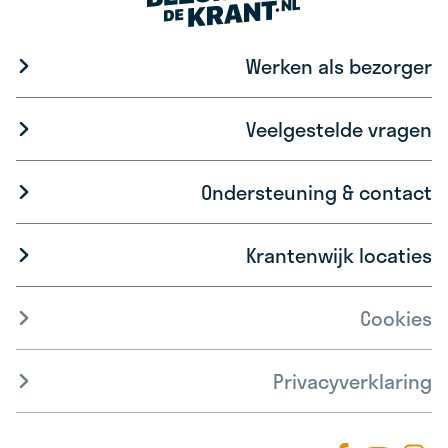
Werken als bezorger
Veelgestelde vragen
Ondersteuning & contact
Krantenwijk locaties
Cookies
Privacyverklaring