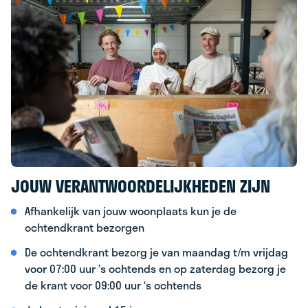
JOUW VERANTWOORDELIJKHEDEN ZIJN
Afhankelijk van jouw woonplaats kun je de
ochtendkrant bezorgen
De ochtendkrant bezorg je van maandag t/m vrijdag
voor 07:00 uur ’s ochtends en op zaterdag bezorg je
de krant voor 09:00 uur ‘s ochtends