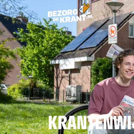
KRANTENWIJ