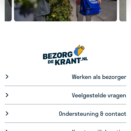
Werken als bezorger
Veelgestelde vragen
Ondersteuning & contact