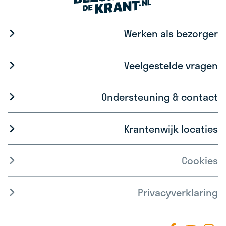
Werken als bezorger
Veelgestelde vragen
Ondersteuning & contact
Krantenwijk locaties
Cookies
Privacyverklaring