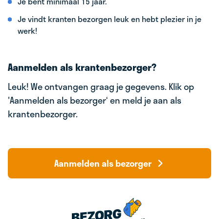
Je bent minimaal 15 jaar.
Je vindt kranten bezorgen leuk en hebt plezier in je
werk!
Aanmelden als krantenbezorger?
Leuk! We ontvangen graag je gegevens. Klik op
'Aanmelden als bezorger‘ en meld je aan als
krantenbezorger.
Aanmelden als bezorger