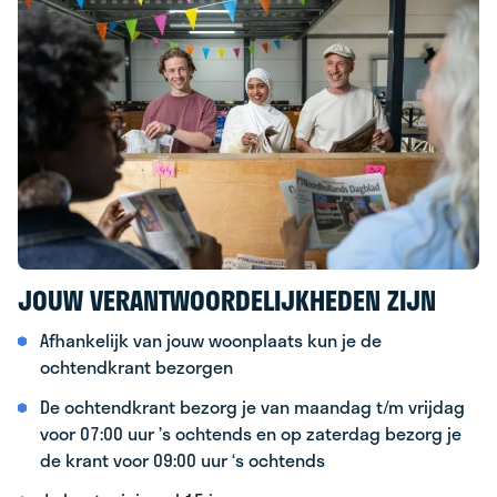
JOUW VERANTWOORDELIJKHEDEN ZIJN
Afhankelijk van jouw woonplaats kun je de
ochtendkrant bezorgen
De ochtendkrant bezorg je van maandag t/m vrijdag
voor 07:00 uur ’s ochtends en op zaterdag bezorg je
de krant voor 09:00 uur ‘s ochtends