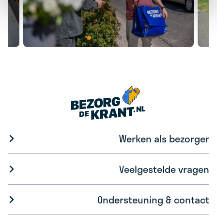
Werken als bezorger
Veelgestelde vragen
Ondersteuning & contact