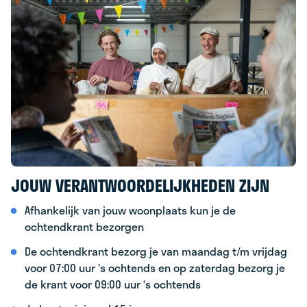
JOUW VERANTWOORDELIJKHEDEN ZIJN
Afhankelijk van jouw woonplaats kun je de
ochtendkrant bezorgen
De ochtendkrant bezorg je van maandag t/m vrijdag
voor 07:00 uur ’s ochtends en op zaterdag bezorg je
de krant voor 09:00 uur ‘s ochtends