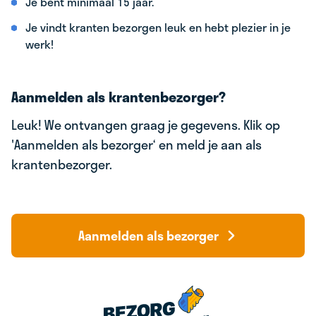
Je bent minimaal 15 jaar.
Je vindt kranten bezorgen leuk en hebt plezier in je
werk!
Aanmelden als krantenbezorger?
Leuk! We ontvangen graag je gegevens. Klik op
'Aanmelden als bezorger‘ en meld je aan als
krantenbezorger.
Aanmelden als bezorger