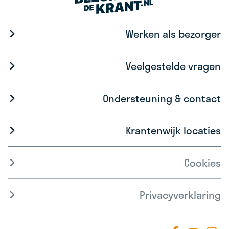
Werken als bezorger
Veelgestelde vragen
Ondersteuning & contact
Krantenwijk locaties
Cookies
Privacyverklaring