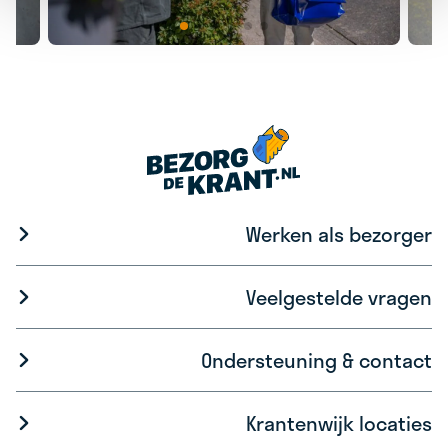
Werken als bezorger
Veelgestelde vragen
Ondersteuning & contact
Krantenwijk locaties