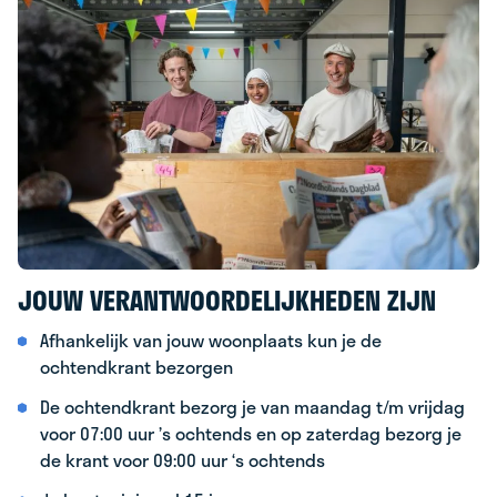
JOUW VERANTWOORDELIJKHEDEN ZIJN
Afhankelijk van jouw woonplaats kun je de
ochtendkrant bezorgen
De ochtendkrant bezorg je van maandag t/m vrijdag
voor 07:00 uur ’s ochtends en op zaterdag bezorg je
de krant voor 09:00 uur ‘s ochtends