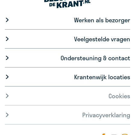
Werken als bezorger
Veelgestelde vragen
Ondersteuning & contact
Krantenwijk locaties
Cookies
Privacyverklaring