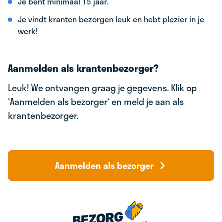
Je bent minimaal 15 jaar.
Je vindt kranten bezorgen leuk en hebt plezier in je
werk!
Aanmelden als krantenbezorger?
Leuk! We ontvangen graag je gegevens. Klik op
'Aanmelden als bezorger‘ en meld je aan als
krantenbezorger.
Aanmelden als bezorger