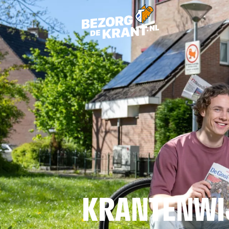
KRANTENWI