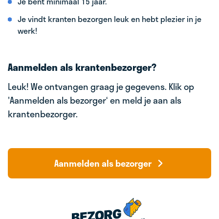
Je bent minimaal 15 jaar.
Je vindt kranten bezorgen leuk en hebt plezier in je
werk!
Aanmelden als krantenbezorger?
Leuk! We ontvangen graag je gegevens. Klik op
'Aanmelden als bezorger‘ en meld je aan als
krantenbezorger.
Aanmelden als bezorger