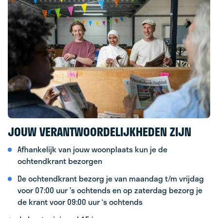
JOUW VERANTWOORDELIJKHEDEN ZIJN
Afhankelijk van jouw woonplaats kun je de
ochtendkrant bezorgen
De ochtendkrant bezorg je van maandag t/m vrijdag
voor 07:00 uur ’s ochtends en op zaterdag bezorg je
de krant voor 09:00 uur ‘s ochtends