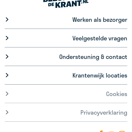
Werken als bezorger
Veelgestelde vragen
Ondersteuning & contact
Krantenwijk locaties
Cookies
Privacyverklaring