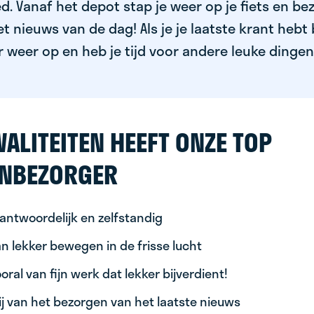
. Vanaf het depot stap je weer op je fiets en bez
 nieuws van de dag! Als je je laatste krant hebt 
 weer op en heb je tijd voor andere leuke dingen
ALITEITEN HEEFT ONZE TOP
NBEZORGER
antwoordelijk en zelfstandig
n lekker bewegen in de frisse lucht
oral van fijn werk dat lekker bijverdient!
ij van het bezorgen van het laatste nieuws