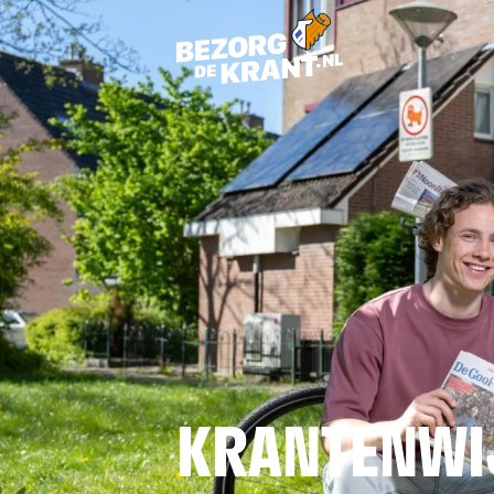
KRANTENWIJ