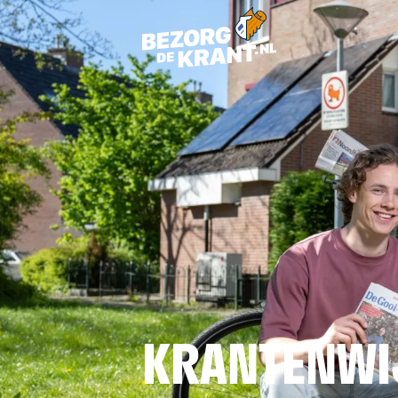
KRANTENWI