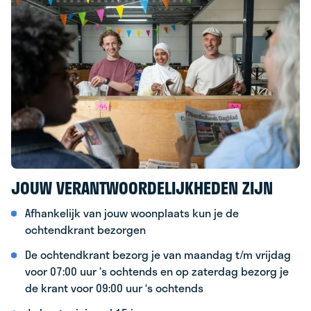
JOUW VERANTWOORDELIJKHEDEN ZIJN
Afhankelijk van jouw woonplaats kun je de
ochtendkrant bezorgen
De ochtendkrant bezorg je van maandag t/m vrijdag
voor 07:00 uur ’s ochtends en op zaterdag bezorg je
de krant voor 09:00 uur ‘s ochtends