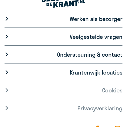
Werken als bezorger
Veelgestelde vragen
Ondersteuning & contact
Krantenwijk locaties
Cookies
Privacyverklaring