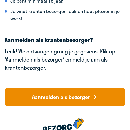
Je bent minimaal 15 jaar.
Je vindt kranten bezorgen leuk en hebt plezier in je
werk!
Aanmelden als krantenbezorger?
Leuk! We ontvangen graag je gegevens. Klik op
'Aanmelden als bezorger‘ en meld je aan als
krantenbezorger.
Aanmelden als bezorger