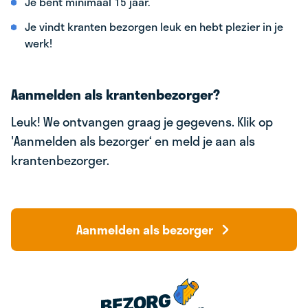
Je bent minimaal 15 jaar.
Je vindt kranten bezorgen leuk en hebt plezier in je
werk!
Aanmelden als krantenbezorger?
Leuk! We ontvangen graag je gegevens. Klik op
'Aanmelden als bezorger‘ en meld je aan als
krantenbezorger.
Aanmelden als bezorger