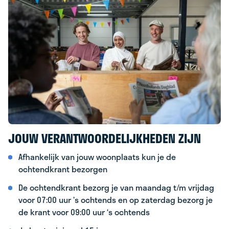
JOUW VERANTWOORDELIJKHEDEN ZIJN
Afhankelijk van jouw woonplaats kun je de
ochtendkrant bezorgen
De ochtendkrant bezorg je van maandag t/m vrijdag
voor 07:00 uur ’s ochtends en op zaterdag bezorg je
de krant voor 09:00 uur ‘s ochtends