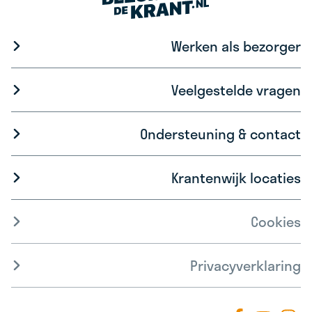
Werken als bezorger
Veelgestelde vragen
Ondersteuning & contact
Krantenwijk locaties
Cookies
Privacyverklaring