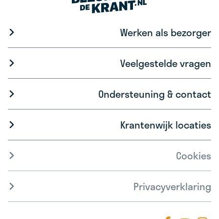
Werken als bezorger
Veelgestelde vragen
Ondersteuning & contact
Krantenwijk locaties
Cookies
Privacyverklaring