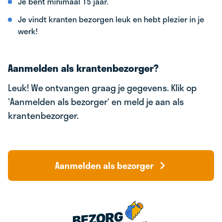
Je bent minimaal 15 jaar.
Je vindt kranten bezorgen leuk en hebt plezier in je
werk!
Aanmelden als krantenbezorger?
Leuk! We ontvangen graag je gegevens. Klik op
'Aanmelden als bezorger‘ en meld je aan als
krantenbezorger.
Aanmelden als bezorger