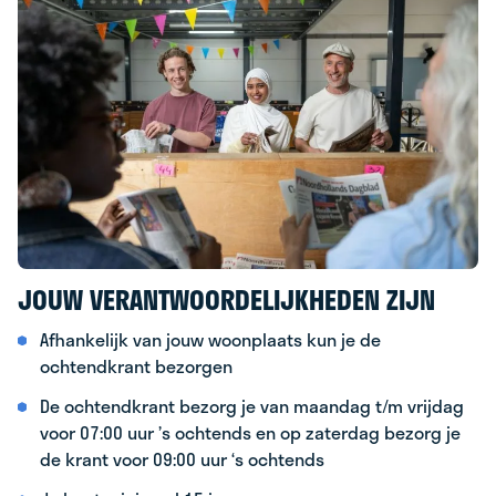
JOUW VERANTWOORDELIJKHEDEN ZIJN
Afhankelijk van jouw woonplaats kun je de
ochtendkrant bezorgen
De ochtendkrant bezorg je van maandag t/m vrijdag
voor 07:00 uur ’s ochtends en op zaterdag bezorg je
de krant voor 09:00 uur ‘s ochtends