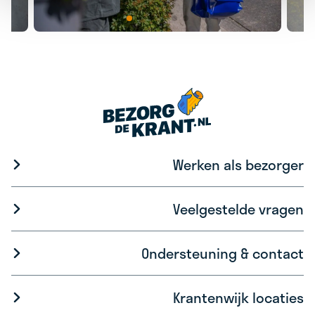
Werken als bezorger
Veelgestelde vragen
Ondersteuning & contact
Krantenwijk locaties