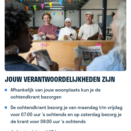
JOUW VERANTWOORDELIJKHEDEN ZIJN
Afhankelijk van jouw woonplaats kun je de
ochtendkrant bezorgen
De ochtendkrant bezorg je van maandag t/m vrijdag
voor 07:00 uur ’s ochtends en op zaterdag bezorg je
de krant voor 09:00 uur ‘s ochtends