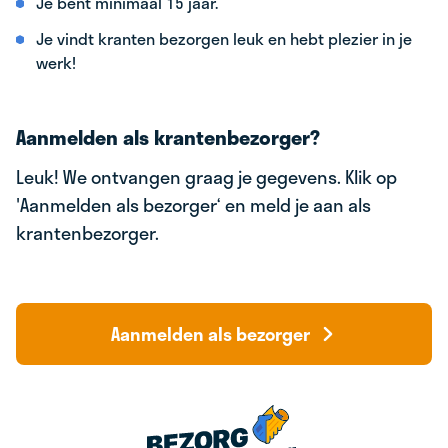
Je bent minimaal 15 jaar.
Je vindt kranten bezorgen leuk en hebt plezier in je
werk!
Aanmelden als krantenbezorger?
Leuk! We ontvangen graag je gegevens. Klik op
'Aanmelden als bezorger‘ en meld je aan als
krantenbezorger.
Aanmelden als bezorger