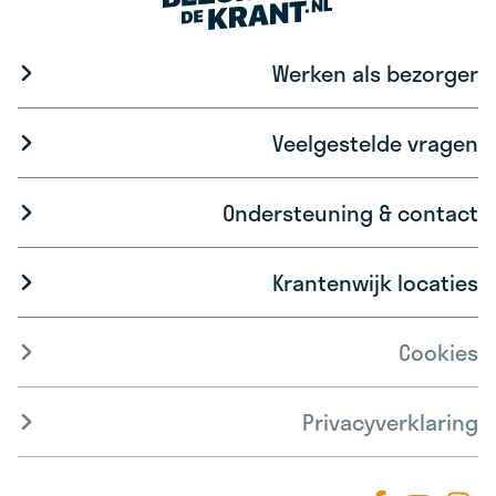
Werken als bezorger
Veelgestelde vragen
Ondersteuning & contact
Krantenwijk locaties
Cookies
Privacyverklaring