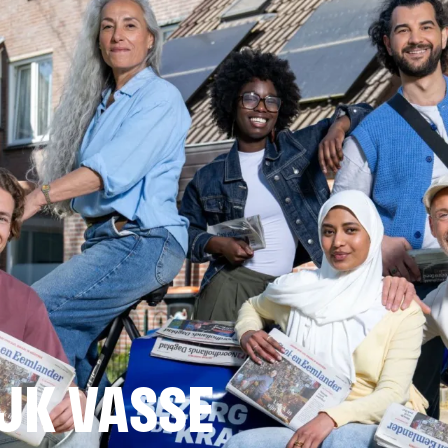
JK VASSE