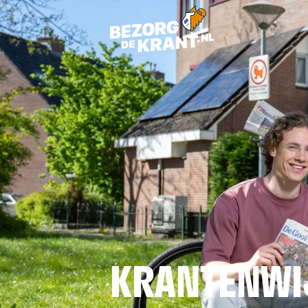
KRANTENWI