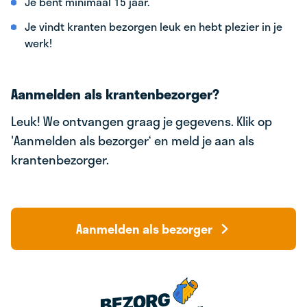
Je bent minimaal 15 jaar.
Je vindt kranten bezorgen leuk en hebt plezier in je
werk!
Aanmelden als krantenbezorger?
Leuk! We ontvangen graag je gegevens. Klik op
'Aanmelden als bezorger‘ en meld je aan als
krantenbezorger.
Aanmelden als bezorger