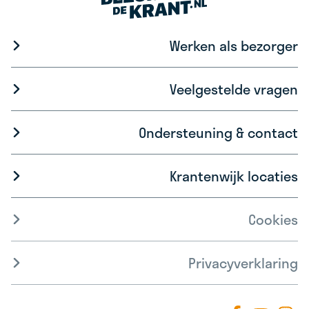
Werken als bezorger
Veelgestelde vragen
Ondersteuning & contact
Krantenwijk locaties
Cookies
Privacyverklaring