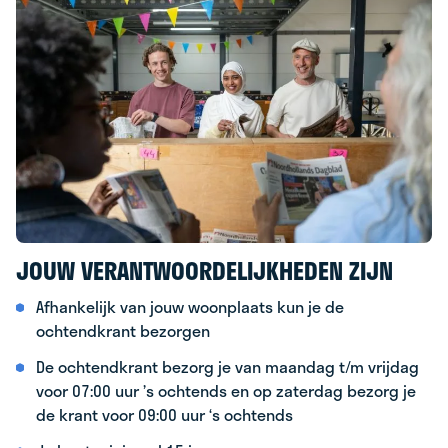
JOUW VERANTWOORDELIJKHEDEN ZIJN
Afhankelijk van jouw woonplaats kun je de
ochtendkrant bezorgen
De ochtendkrant bezorg je van maandag t/m vrijdag
voor 07:00 uur ’s ochtends en op zaterdag bezorg je
de krant voor 09:00 uur ‘s ochtends