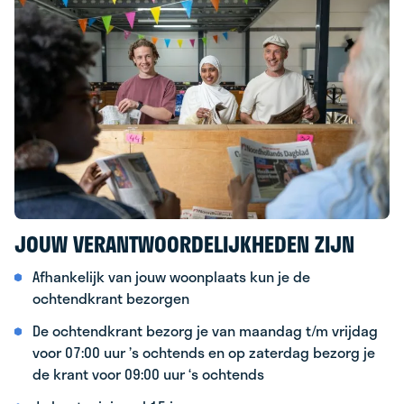
JOUW VERANTWOORDELIJKHEDEN ZIJN
Afhankelijk van jouw woonplaats kun je de
ochtendkrant bezorgen
De ochtendkrant bezorg je van maandag t/m vrijdag
voor 07:00 uur ’s ochtends en op zaterdag bezorg je
de krant voor 09:00 uur ‘s ochtends