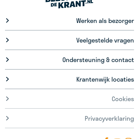
Werken als bezorger
Veelgestelde vragen
Ondersteuning & contact
Krantenwijk locaties
Cookies
Privacyverklaring