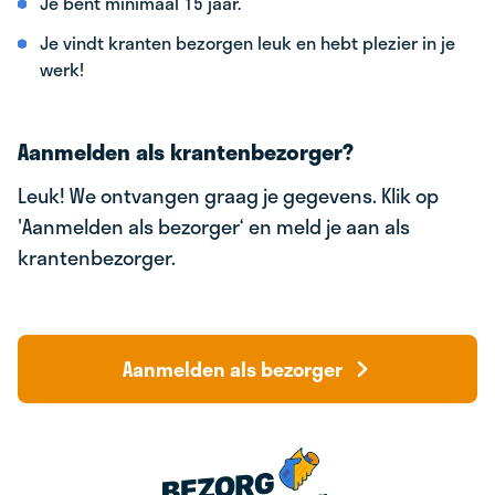
Je bent minimaal 15 jaar.
Je vindt kranten bezorgen leuk en hebt plezier in je
werk!
Aanmelden als krantenbezorger?
Leuk! We ontvangen graag je gegevens. Klik op
'Aanmelden als bezorger‘ en meld je aan als
krantenbezorger.
Aanmelden als bezorger