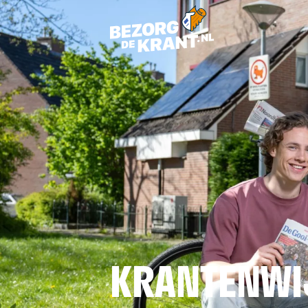
KRANTENWI