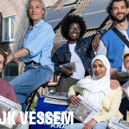
JK VESSEM