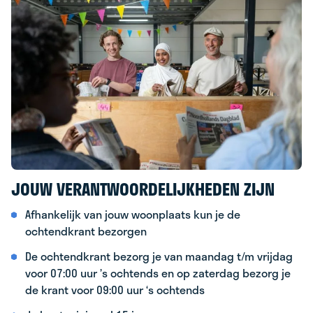
JOUW VERANTWOORDELIJKHEDEN ZIJN
Afhankelijk van jouw woonplaats kun je de
ochtendkrant bezorgen
De ochtendkrant bezorg je van maandag t/m vrijdag
voor 07:00 uur ’s ochtends en op zaterdag bezorg je
de krant voor 09:00 uur ‘s ochtends