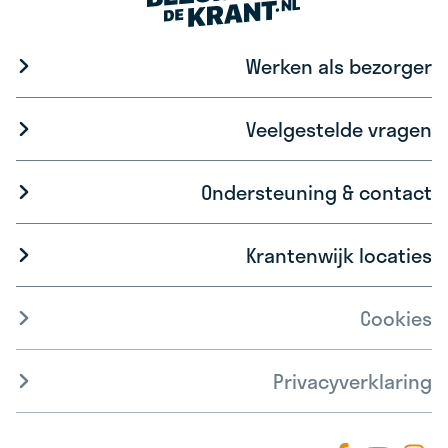
Werken als bezorger
Veelgestelde vragen
Ondersteuning & contact
Krantenwijk locaties
Cookies
Privacyverklaring