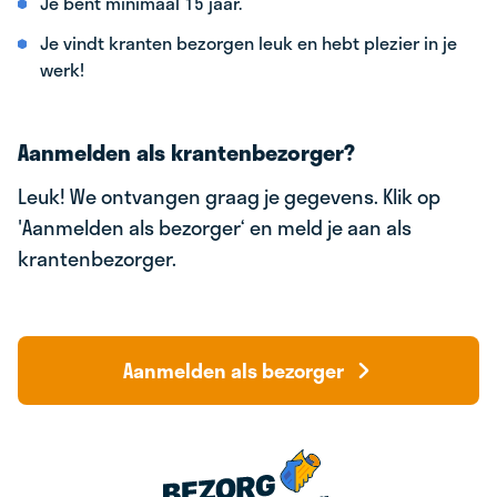
Je bent minimaal 15 jaar.
Je vindt kranten bezorgen leuk en hebt plezier in je
werk!
Aanmelden als krantenbezorger?
Leuk! We ontvangen graag je gegevens. Klik op
'Aanmelden als bezorger‘ en meld je aan als
krantenbezorger.
Aanmelden als bezorger