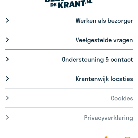
Werken als bezorger
Veelgestelde vragen
Ondersteuning & contact
Krantenwijk locaties
Cookies
Privacyverklaring