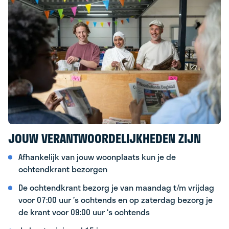
JOUW VERANTWOORDELIJKHEDEN ZIJN
Afhankelijk van jouw woonplaats kun je de
ochtendkrant bezorgen
De ochtendkrant bezorg je van maandag t/m vrijdag
voor 07:00 uur ’s ochtends en op zaterdag bezorg je
de krant voor 09:00 uur ‘s ochtends