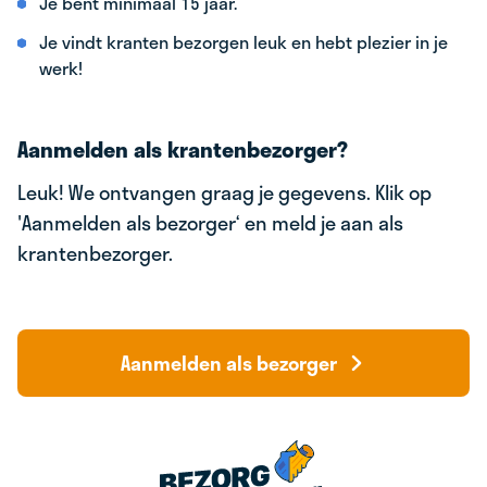
Je bent minimaal 15 jaar.
Je vindt kranten bezorgen leuk en hebt plezier in je
werk!
Aanmelden als krantenbezorger?
Leuk! We ontvangen graag je gegevens. Klik op
'Aanmelden als bezorger‘ en meld je aan als
krantenbezorger.
Aanmelden als bezorger