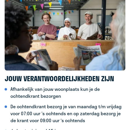
JOUW VERANTWOORDELIJKHEDEN ZIJN
Afhankelijk van jouw woonplaats kun je de
ochtendkrant bezorgen
De ochtendkrant bezorg je van maandag t/m vrijdag
voor 07:00 uur ’s ochtends en op zaterdag bezorg je
de krant voor 09:00 uur ‘s ochtends