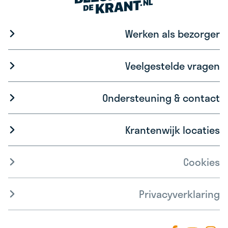
Werken als bezorger
Veelgestelde vragen
Ondersteuning & contact
Krantenwijk locaties
Cookies
Privacyverklaring