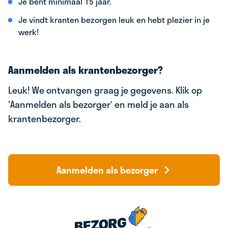
Je bent minimaal 15 jaar.
Je vindt kranten bezorgen leuk en hebt plezier in je
werk!
Aanmelden als krantenbezorger?
Leuk! We ontvangen graag je gegevens. Klik op
'Aanmelden als bezorger‘ en meld je aan als
krantenbezorger.
Aanmelden als bezorger