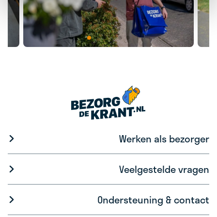
Werken als bezorger
Veelgestelde vragen
Ondersteuning & contact