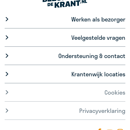
Werken als bezorger
Veelgestelde vragen
Ondersteuning & contact
Krantenwijk locaties
Cookies
Privacyverklaring