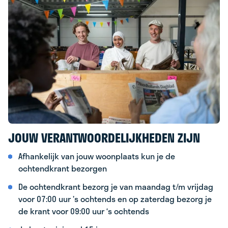
JOUW VERANTWOORDELIJKHEDEN ZIJN
Afhankelijk van jouw woonplaats kun je de
ochtendkrant bezorgen
De ochtendkrant bezorg je van maandag t/m vrijdag
voor 07:00 uur ’s ochtends en op zaterdag bezorg je
de krant voor 09:00 uur ‘s ochtends