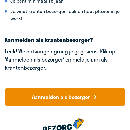
Je bent minimaal 15 jaar.
Je vindt kranten bezorgen leuk en hebt plezier in je
werk!
Aanmelden als krantenbezorger?
Leuk! We ontvangen graag je gegevens. Klik op
'Aanmelden als bezorger‘ en meld je aan als
krantenbezorger.
Aanmelden als bezorger