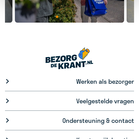
Werken als bezorger
Veelgestelde vragen
Ondersteuning & contact