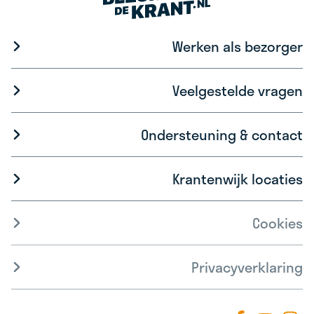
Werken als bezorger
Veelgestelde vragen
Ondersteuning & contact
Krantenwijk locaties
Cookies
Privacyverklaring