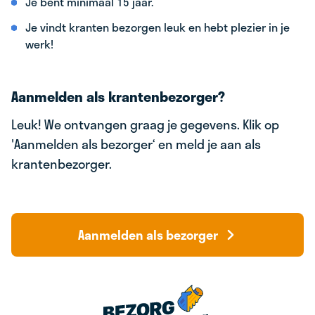
Je bent minimaal 15 jaar.
Je vindt kranten bezorgen leuk en hebt plezier in je
werk!
Aanmelden als krantenbezorger?
Leuk! We ontvangen graag je gegevens. Klik op
'Aanmelden als bezorger‘ en meld je aan als
krantenbezorger.
Aanmelden als bezorger