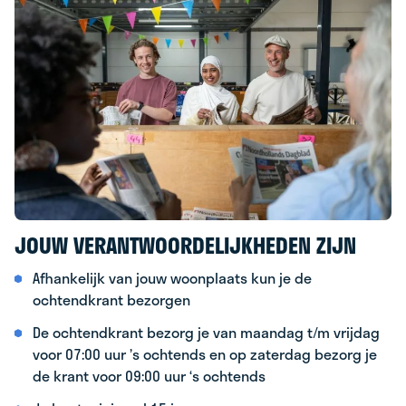
JOUW VERANTWOORDELIJKHEDEN ZIJN
Afhankelijk van jouw woonplaats kun je de
ochtendkrant bezorgen
De ochtendkrant bezorg je van maandag t/m vrijdag
voor 07:00 uur ’s ochtends en op zaterdag bezorg je
de krant voor 09:00 uur ‘s ochtends