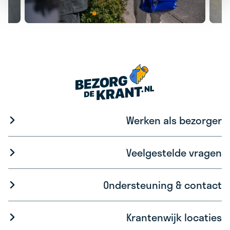
Werken als bezorger
Veelgestelde vragen
Ondersteuning & contact
Krantenwijk locaties