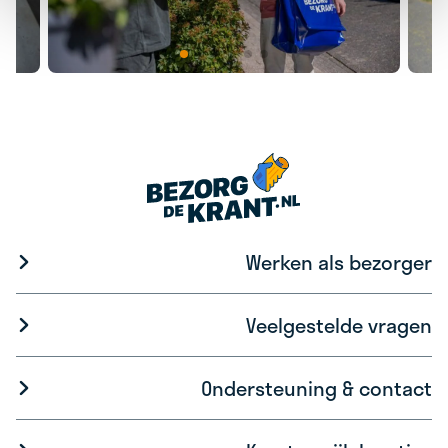
Werken als bezorger
Veelgestelde vragen
Ondersteuning & contact