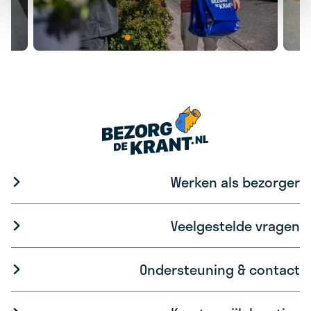
Werken als bezorger
Veelgestelde vragen
Ondersteuning & contact