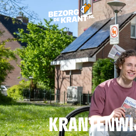
KRANTENWI