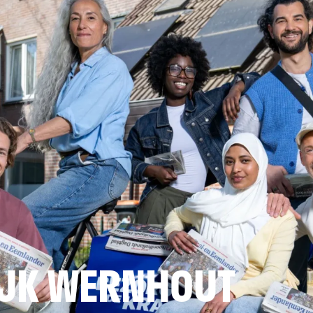
JK WERNHOUT