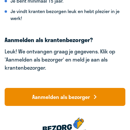
Je bent minimaal 15 jaar.
Je vindt kranten bezorgen leuk en hebt plezier in je
werk!
Aanmelden als krantenbezorger?
Leuk! We ontvangen graag je gegevens. Klik op
'Aanmelden als bezorger‘ en meld je aan als
krantenbezorger.
Aanmelden als bezorger