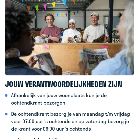
JOUW VERANTWOORDELIJKHEDEN ZIJN
Afhankelijk van jouw woonplaats kun je de
ochtendkrant bezorgen
De ochtendkrant bezorg je van maandag t/m vrijdag
voor 07:00 uur ’s ochtends en op zaterdag bezorg je
de krant voor 09:00 uur ‘s ochtends