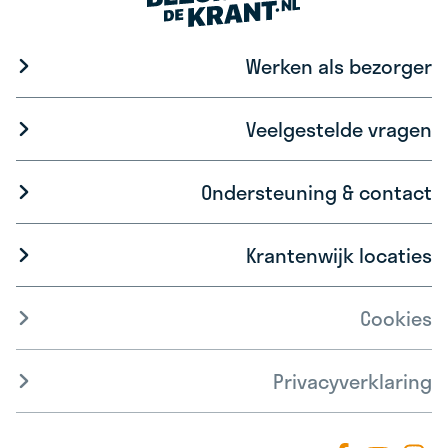
Werken als bezorger
Veelgestelde vragen
Ondersteuning & contact
Krantenwijk locaties
Cookies
Privacyverklaring