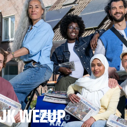
JK WEZUP