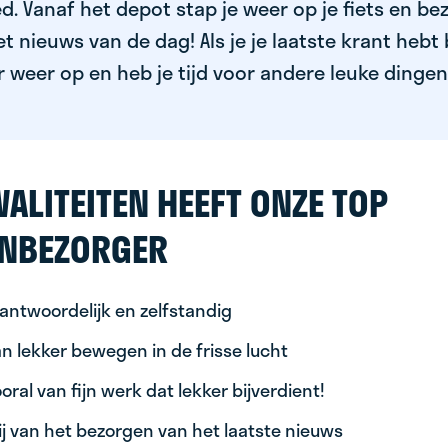
. Vanaf het depot stap je weer op je fiets en bez
 nieuws van de dag! Als je je laatste krant hebt 
 weer op en heb je tijd voor andere leuke dingen
ALITEITEN HEEFT ONZE TOP
NBEZORGER
antwoordelijk en zelfstandig
n lekker bewegen in de frisse lucht
oral van fijn werk dat lekker bijverdient!
ij van het bezorgen van het laatste nieuws