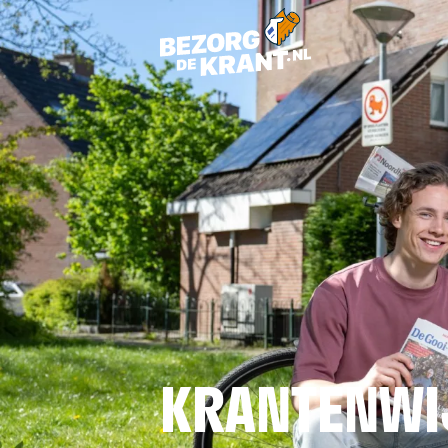
KRANTENWI