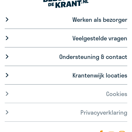
Werken als bezorger
Veelgestelde vragen
Ondersteuning & contact
Krantenwijk locaties
Cookies
Privacyverklaring