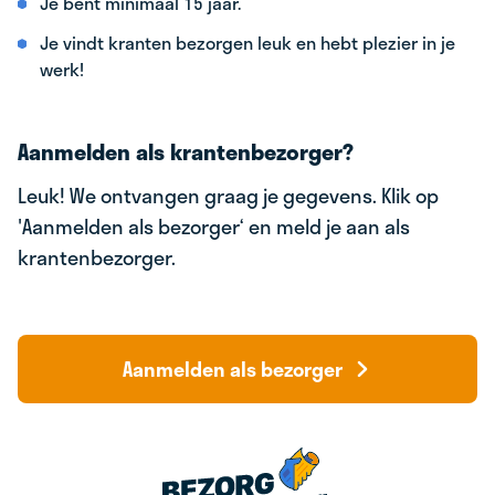
Je bent minimaal 15 jaar.
Je vindt kranten bezorgen leuk en hebt plezier in je
werk!
Aanmelden als krantenbezorger?
Leuk! We ontvangen graag je gegevens. Klik op
'Aanmelden als bezorger‘ en meld je aan als
krantenbezorger.
Aanmelden als bezorger