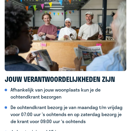
JOUW VERANTWOORDELIJKHEDEN ZIJN
Afhankelijk van jouw woonplaats kun je de
ochtendkrant bezorgen
De ochtendkrant bezorg je van maandag t/m vrijdag
voor 07:00 uur ’s ochtends en op zaterdag bezorg je
de krant voor 09:00 uur ‘s ochtends