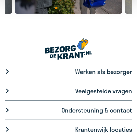
Werken als bezorger
Veelgestelde vragen
Ondersteuning & contact
Krantenwijk locaties